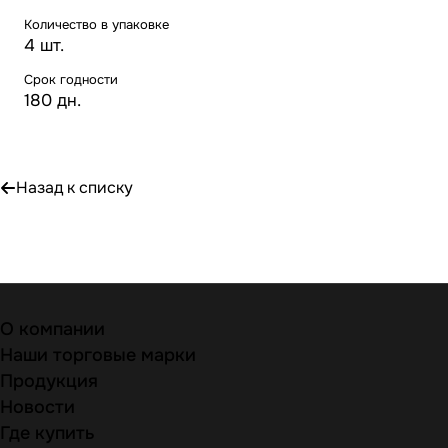
Количество в упаковке
4 шт.
Срок годности
180 дн.
Назад к списку
О компании
Наши торговые марки
Продукция
Новости
Где купить