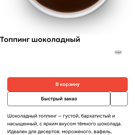
Топпинг шоколадный
В корзину
Быстрый заказ
Шоколадный топпинг — густой, бархатистый и
насыщенный, с ярким вкусом тёмного шоколада.
Идеален для десертов: мороженого, вафель,