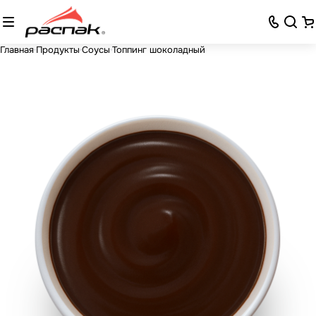
Главная
Продукты
Соусы
Топпинг шоколадный