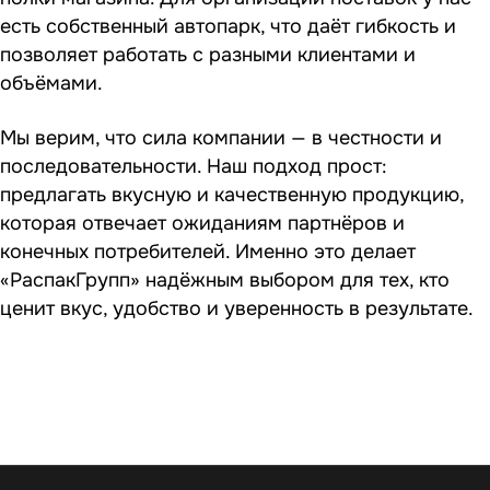
есть собственный автопарк, что даёт гибкость и
позволяет работать с разными клиентами и
объёмами.
Мы верим, что сила компании — в честности и
последовательности. Наш подход прост:
предлагать вкусную и качественную продукцию,
которая отвечает ожиданиям партнёров и
конечных потребителей. Именно это делает
«РаспакГрупп» надёжным выбором для тех, кто
ценит вкус, удобство и уверенность в результате.