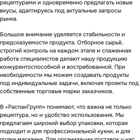
рецептурами и одновременно предлагать новые
вкусы, адаптируясь под актуальные запросы
рынка.
Большое внимание уделяется стабильности и
предсказуемости продукта. Отборное сырьё,
строгий контроль на каждом этапе и слаженная
работа специалистов делают нашу продукцию
конкурентоспособной и востребованной. При
необходимости мы можем создавать продукты
под индивидуальные задачи, включая проекты под
собственные торговые марки заказчиков.
В «РаспакГрупп» понимают, что важна не только
рецептура, но и удобство использования. Мы
предлагаем широкий выбор упаковки, которая
подходит и для профессиональной кухни, и для
полки магазина. Для организации поставок у нас