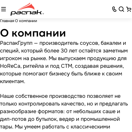
Главная
О компании
О компании
РаспакГрупп — производитель соусов, бакалеи и
специй, который более 30 лет остаётся заметным
игроком на рынке. Мы выпускаем продукцию для
HoReCa, ритейла и под СТМ, создавая решения,
которые помогают бизнесу быть ближе к своим
клиентам.
Наше собственное производство позволяет не
только контролировать качество, но и предлагать
разнообразие форматов: от небольших саше и
дип-потов до бутылок, ведер и промышленной
тары. Мы умеем работать с классическими