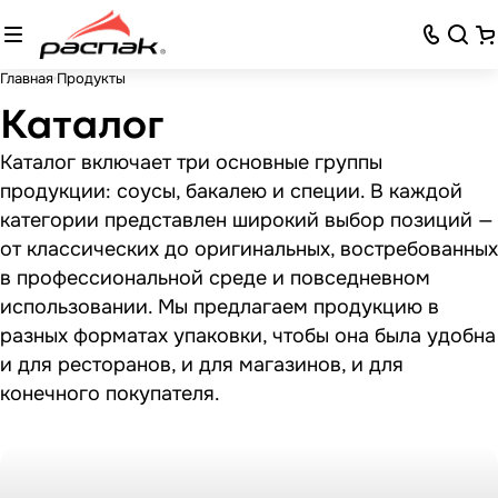
Главная
Продукты
Каталог
Каталог включает три основные группы
продукции: соусы, бакалею и специи. В каждой
категории представлен широкий выбор позиций —
от классических до оригинальных, востребованных
в профессиональной среде и повседневном
использовании. Мы предлагаем продукцию в
разных форматах упаковки, чтобы она была удобна
и для ресторанов, и для магазинов, и для
конечного покупателя.