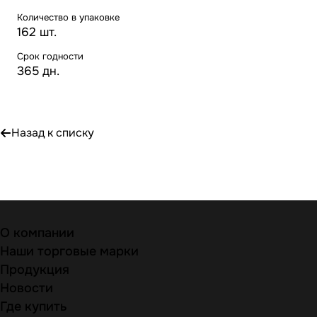
Количество в упаковке
162 шт.
Срок годности
365 дн.
Назад к списку
О компании
Наши торговые марки
Продукция
Новости
Где купить