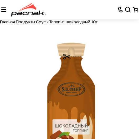
Главная
Продукты
Соусы
Топпинг шоколадный 10г