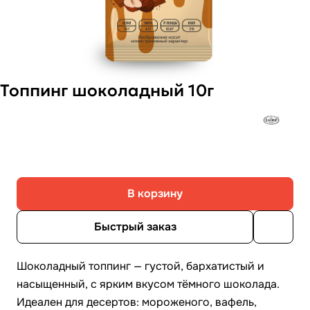
Топпинг шоколадный 10г
В корзину
Быстрый заказ
Шоколадный топпинг — густой, бархатистый и
насыщенный, с ярким вкусом тёмного шоколада.
Идеален для десертов: мороженого, вафель,