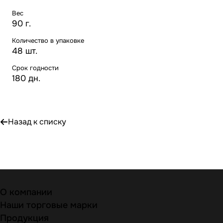
Вес
90 г.
Количество в упаковке
48 шт.
Срок годности
180 дн.
Назад к списку
О компании
Наши торговые марки
Продукция