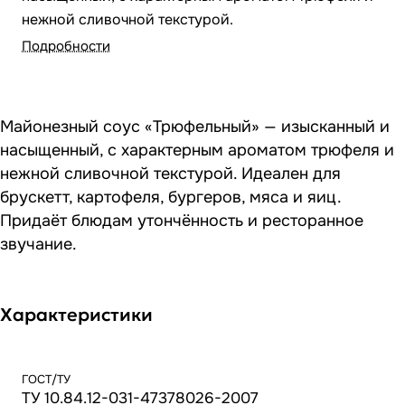
нежной сливочной текстурой.
Подробности
Майонезный соус «Трюфельный» — изысканный и
насыщенный, с характерным ароматом трюфеля и
нежной сливочной текстурой. Идеален для
брускетт, картофеля, бургеров, мяса и яиц.
Придаёт блюдам утончённость и ресторанное
звучание.
Характеристики
ГОСТ/ТУ
ТУ 10.84.12-031-47378026-2007