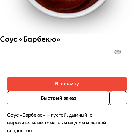
Соус «Барбекю»
В корзину
Быстрый заказ
Соус «Барбекю» — густой, дымный, с
выразительным томатным вкусом и лёгкой
сладостью.