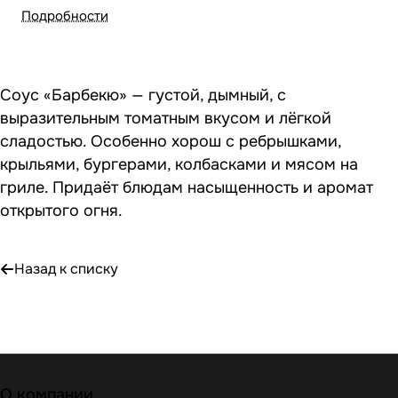
Подробности
Соус «Барбекю» — густой, дымный, с
выразительным томатным вкусом и лёгкой
сладостью. Особенно хорош с ребрышками,
крыльями, бургерами, колбасками и мясом на
гриле. Придаёт блюдам насыщенность и аромат
открытого огня.
Назад к списку
О компании