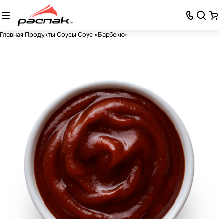
Главная
Продукты
Соусы
Соус «Барбекю»