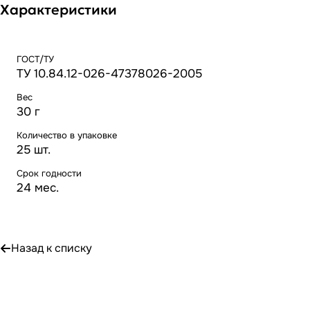
Характеристики
ГОСТ/ТУ
ТУ 10.84.12-026-47378026-2005
Вес
30 г
Количество в упаковке
25 шт.
Срок годности
24 мес.
Назад к списку