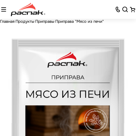
Главная
Продукты
Приправы
Приправа "Мясо из печи"