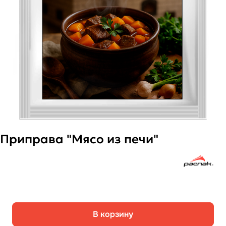
Приправа "Мясо из печи"
В корзину