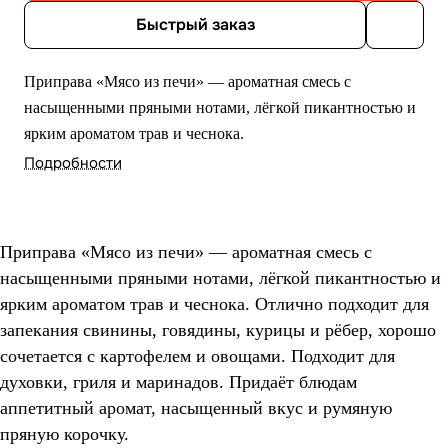
Быстрый заказ
Приправа «Мясо из печи» — ароматная смесь с
насыщенными пряными нотами, лёгкой пикантностью и
ярким ароматом трав и чеснока.
Подробности
Приправа «Мясо из печи» — ароматная смесь с
насыщенными пряными нотами, лёгкой пикантностью и
ярким ароматом трав и чеснока. Отлично подходит для
запекания свинины, говядины, курицы и рёбер, хорошо
сочетается с картофелем и овощами. Подходит для
духовки, гриля и маринадов. Придаёт блюдам
аппетитный аромат, насыщенный вкус и румяную
пряную корочку.