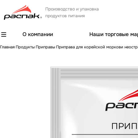
Производство и упаковка
продуктов питания
О компании
Наши торговые ма
Главная
Продукты
Приправы
Приправа для корейской моркови неостр