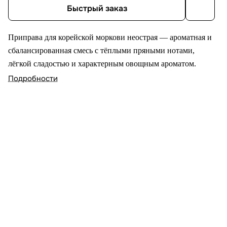
Быстрый заказ
Приправа для корейской моркови неострая — ароматная и
сбалансированная смесь с тёплыми пряными нотами,
лёгкой сладостью и характерным овощным ароматом.
Подробности