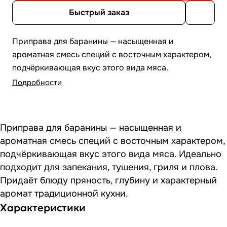
Быстрый заказ
Приправа для баранины — насыщенная и
ароматная смесь специй с восточным характером,
подчёркивающая вкус этого вида мяса.
Подробности
Приправа для баранины — насыщенная и
ароматная смесь специй с восточным характером,
подчёркивающая вкус этого вида мяса. Идеально
подходит для запекания, тушения, гриля и плова.
Придаёт блюду пряность, глубину и характерный
аромат традиционной кухни.
Характеристики