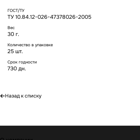
ГОСТ/ТУ
ТУ 10.84.12-026-47378026-2005
Вес
30 г.
Количество в упаковке
25 шт.
Срок годности
730 дн.
Назад к списку