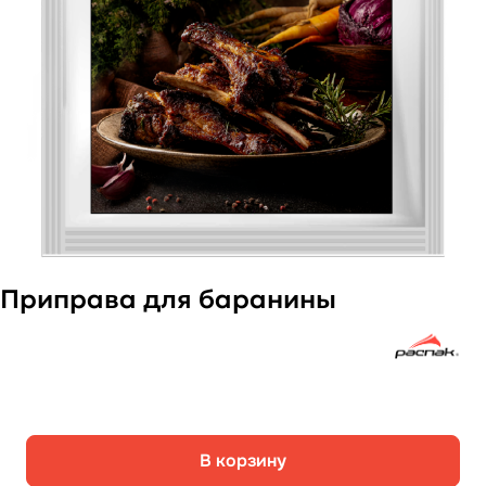
Приправа для баранины
В корзину