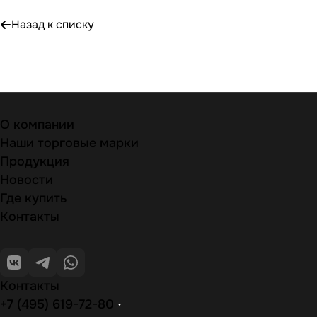
Назад к списку
О компании
Наши торговые марки
Продукция
Новости
Где купить
Контакты
Контакты
+7 (495) 619-72-80