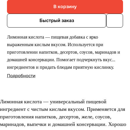
В корзину
Быстрый заказ
Лимонная кислота — пищевая добавка с ярко
выраженным кислым вкусом. Используется при
приготовлении напитков, десертов, соусов, маринадов и
домашней консервации. Помогает подчеркнуть вкус
ингредиентов и придать блюдам приятную кислинку.
Подробности
Лимонная кислота — универсальный пищевой
ингредиент с чистым кислым вкусом. Применяется для
приготовления напитков, десертов, желе, соусов,
маринадов, выпечки и домашней консервации. Хорошо