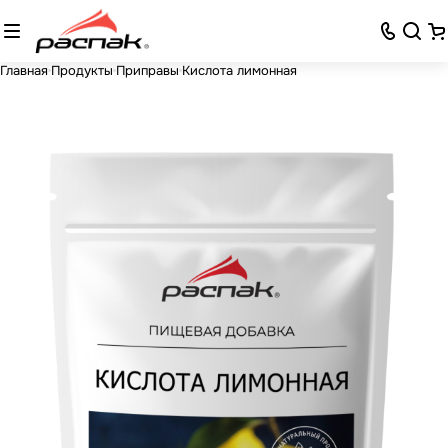
Главная
Продукты
Приправы
Кислота лимонная