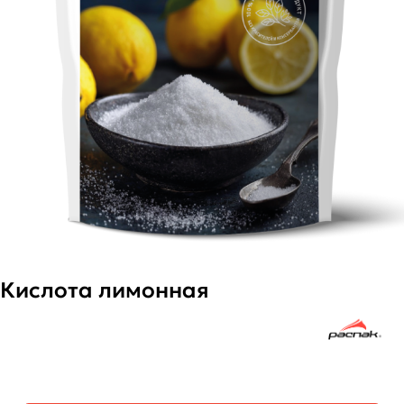
Кислота лимонная