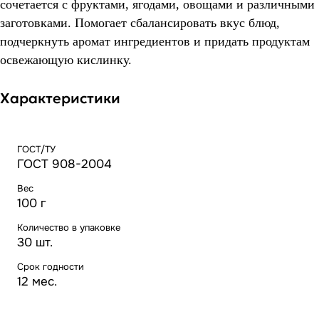
сочетается с фруктами, ягодами, овощами и различными
заготовками. Помогает сбалансировать вкус блюд,
подчеркнуть аромат ингредиентов и придать продуктам
освежающую кислинку.
Характеристики
ГОСТ/ТУ
ГОСТ 908-2004
Вес
100 г
Количество в упаковке
30 шт.
Срок годности
12 мес.