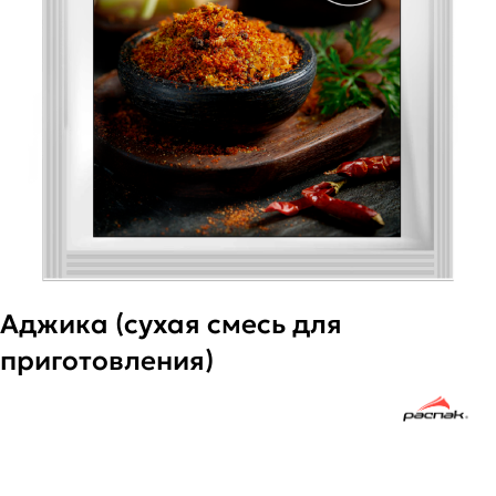
Аджика (сухая смесь для
приготовления)