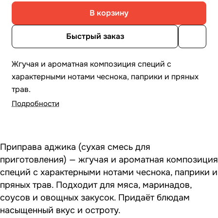
В корзину
Быстрый заказ
Жгучая и ароматная композиция специй с
характерными нотами чеснока, паприки и пряных
трав.
Подробности
Приправа аджика (сухая смесь для
приготовления) — жгучая и ароматная композиция
специй с характерными нотами чеснока, паприки и
пряных трав. Подходит для мяса, маринадов,
соусов и овощных закусок. Придаёт блюдам
насыщенный вкус и остроту.