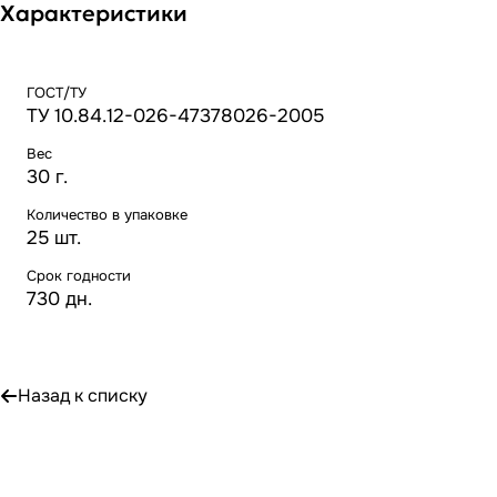
Характеристики
ГОСТ/ТУ
ТУ 10.84.12-026-47378026-2005
Вес
30 г.
Количество в упаковке
25 шт.
Срок годности
730 дн.
Назад к списку