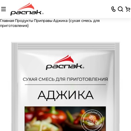
Главная
Продукты
Приправы
Аджика (сухая смесь для
приготовления)