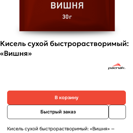
Кисель сухой быстрорастворимый:
«Вишня»
В корзину
Быстрый заказ
Кисель сухой быстрорастворимый: «Вишня» —