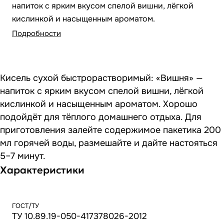
напиток с ярким вкусом спелой вишни, лёгкой
кислинкой и насыщенным ароматом.
Подробности
Кисель сухой быстрорастворимый: «Вишня» —
напиток с ярким вкусом спелой вишни, лёгкой
кислинкой и насыщенным ароматом. Хорошо
подойдёт для тёплого домашнего отдыха. Для
приготовления залейте содержимое пакетика 200
мл горячей воды, размешайте и дайте настояться
5–7 минут.
Характеристики
ГОСТ/ТУ
ТУ 10.89.19-050-417378026-2012