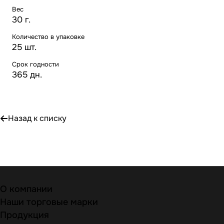
Вес
30 г.
Количество в упаковке
25 шт.
Срок годности
365 дн.
Назад к списку
О компании
Наши торговые марки
Продукция