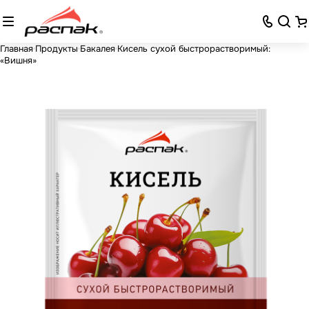
Главная
Продукты
Бакалея
Кисель сухой быстрорастворимый:
«Вишня»